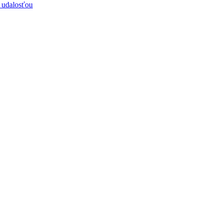
 udalosťou