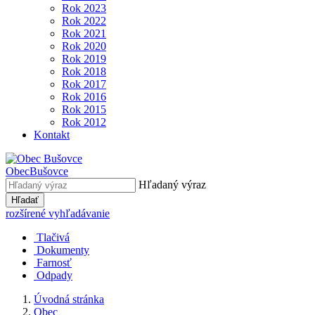
Rok 2023
Rok 2022
Rok 2021
Rok 2020
Rok 2019
Rok 2018
Rok 2017
Rok 2016
Rok 2015
Rok 2012
Kontakt
Obec
Bušovce
Hľadaný výraz
Hľadať
rozšírené vyhľadávanie
Tlačivá
Dokumenty
Farnosť
Odpady
Úvodná stránka
Obec