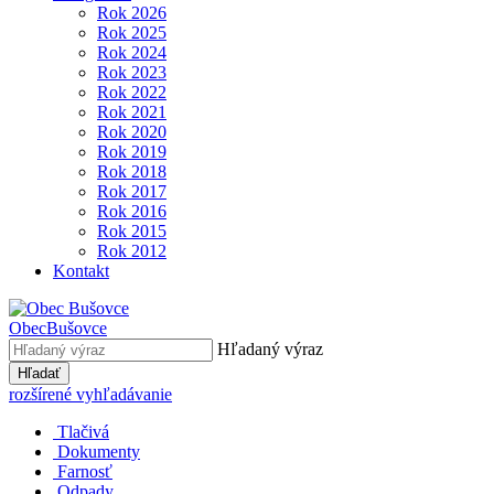
Rok 2026
Rok 2025
Rok 2024
Rok 2023
Rok 2022
Rok 2021
Rok 2020
Rok 2019
Rok 2018
Rok 2017
Rok 2016
Rok 2015
Rok 2012
Kontakt
Obec
Bušovce
Hľadaný výraz
Hľadať
rozšírené vyhľadávanie
Tlačivá
Dokumenty
Farnosť
Odpady