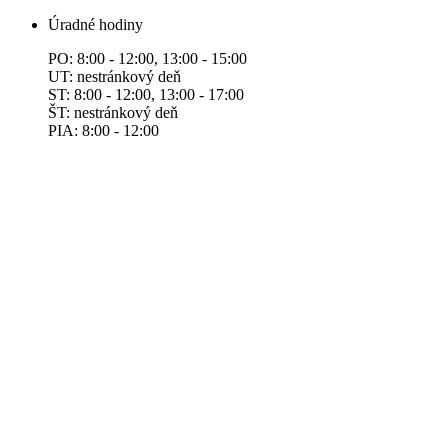
Úradné hodiny
PO: 8:00 - 12:00, 13:00 - 15:00
UT: nestránkový deň
ST: 8:00 - 12:00, 13:00 - 17:00
ŠT: nestránkový deň
PIA: 8:00 - 12:00