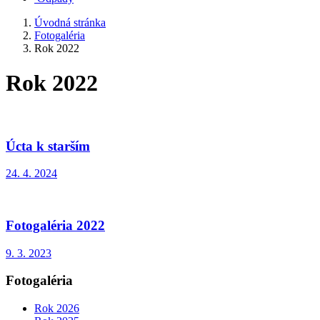
Úvodná stránka
Fotogaléria
Rok 2022
Rok 2022
Úcta k starším
24. 4. 2024
Fotogaléria 2022
9. 3. 2023
Fotogaléria
Rok 2026