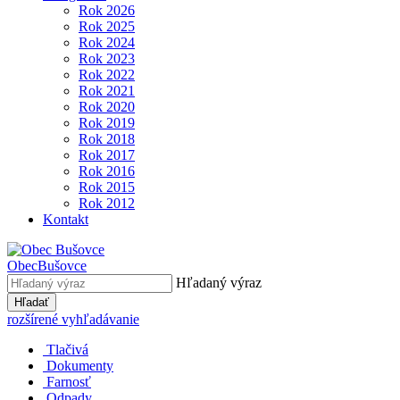
Rok 2026
Rok 2025
Rok 2024
Rok 2023
Rok 2022
Rok 2021
Rok 2020
Rok 2019
Rok 2018
Rok 2017
Rok 2016
Rok 2015
Rok 2012
Kontakt
Obec
Bušovce
Hľadaný výraz
Hľadať
rozšírené vyhľadávanie
Tlačivá
Dokumenty
Farnosť
Odpady